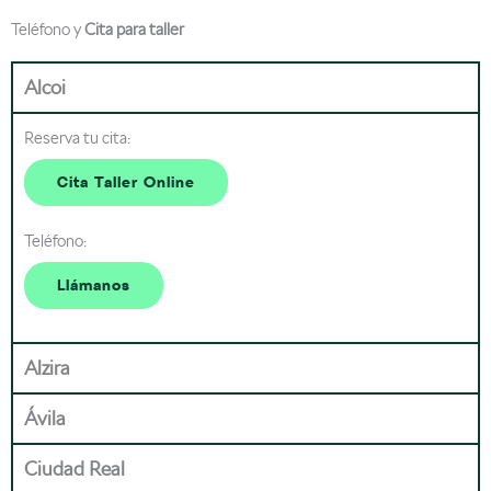
Teléfono y
Cita para taller
Alcoi
Reserva tu cita:
Cita Taller Online
Teléfono:
Llámanos
Alzira
Ávila
Ciudad Real