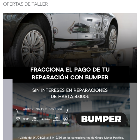
OFERTAS DE TALLER